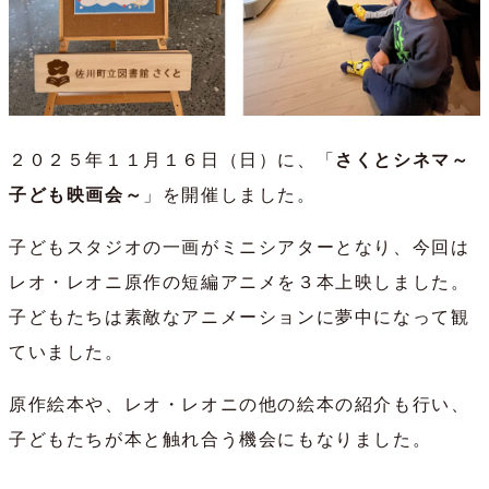
２０２５年１１月１６日（日）に、「
さくとシネマ～
子ども映画会～
」を開催しました。
子どもスタジオの一画がミニシアターとなり、今回は
レオ・レオニ原作の短編アニメを３本上映しました。
子どもたちは素敵なアニメーションに夢中になって観
ていました。
原作絵本や、レオ・レオニの他の絵本の紹介も行い、
子どもたちが本と触れ合う機会にもなりました。