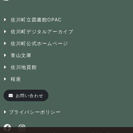
佐川町立図書館OPAC
佐川町デジタルアーカイブ
佐川町公式ホームページ
青山文庫
佐川地質館
桜座
お問い合わせ
プライバシーポリシー