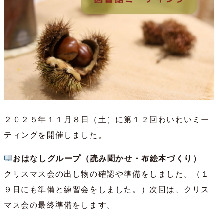
２０２５年１１月８日（土）に第１２回わいわいミー
ティングを開催しました。
おはなしグループ（読み聞かせ・布絵本づくり）
クリスマス会の出し物の確認や準備をしました。（１
９日にも準備と練習会をしました。）次回は、クリス
マス会の最終準備をします。