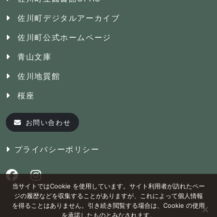
佐川町デジタルアーカイブ
佐川町公式ホームページ
青山文庫
佐川地質館
桜座
お問い合わせ
プライバシーポリシー
当サイトではCookie を使用しています。サイト利用者が訪れたペー
ジの履歴などを収集することがありますが、これによって個人情報
を得ることはありません。引き続き閲覧する場合は、Cookie の使用
を承諾したものとみなされます。