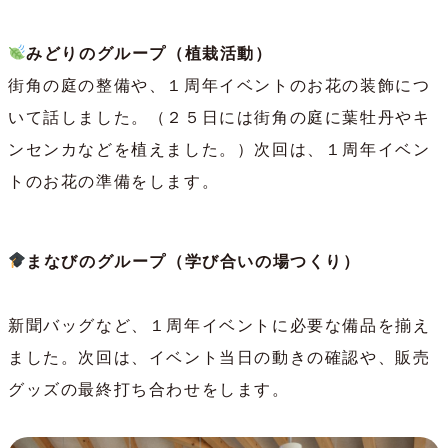
みどりのグループ（植栽活動）
街角の庭の整備や、１周年イベントのお花の装飾につ
いて話しました。（２５日には街角の庭に葉牡丹やキ
ンセンカなどを植えました。）次回は、１周年イベン
トのお花の準備をします。
まなびのグループ（学び合いの場つくり）
新聞バッグなど、１周年イベントに必要な備品を揃え
ました。次回は、イベント当日の動きの確認や、販売
グッズの最終打ち合わせをします。