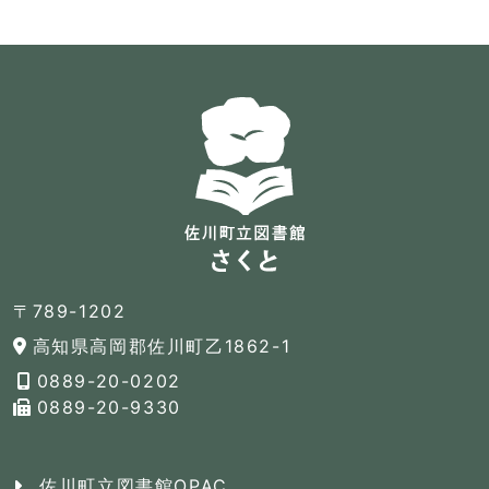
〒789-1202
高知県高岡郡佐川町乙1862-1
0889-20-0202
0889-20-9330
佐川町立図書館OPAC