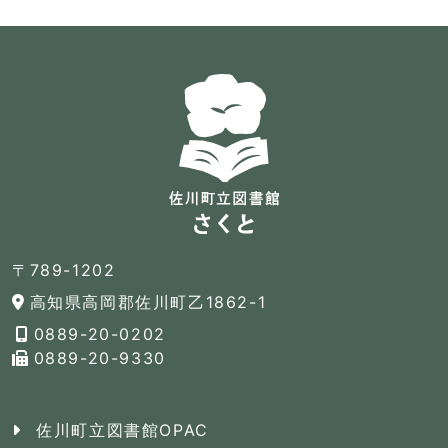
〒789-1202
高知県高岡郡佐川町乙1862-1
0889-20-0202
0889-20-9330
佐川町立図書館OPAC