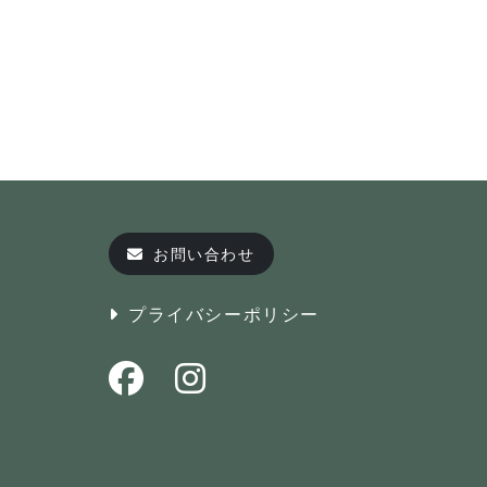
お問い合わせ
プライバシーポリシー