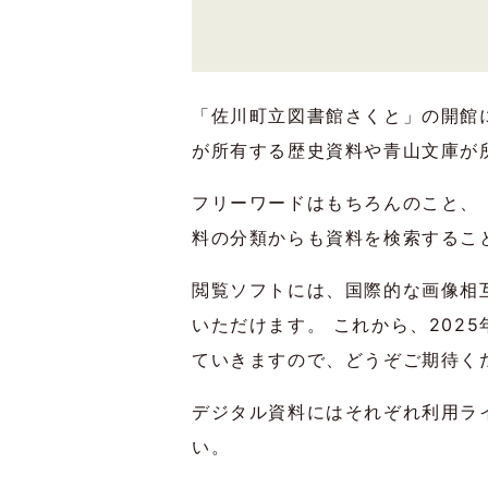
「佐川町立図書館さくと」の開館
が所有する歴史資料や青山文庫が
フリーワードはもちろんのこと、
料の分類からも資料を検索するこ
閲覧ソフトには、国際的な画像相互
いただけます。 これから、202
ていきますので、どうぞご期待く
デジタル資料にはそれぞれ利用ラ
い。