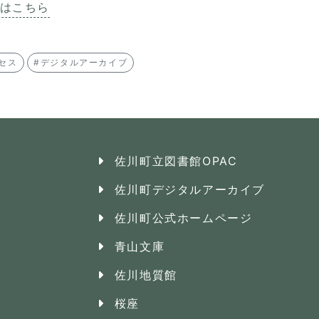
」はこちら
セス
#デジタルアーカイブ
佐川町立図書館OPAC
佐川町デジタルアーカイブ
佐川町公式ホームページ
青山文庫
佐川地質館
桜座