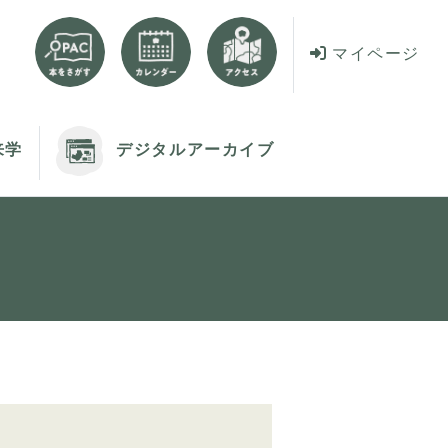
マイページ
来学
デジタルアーカイブ