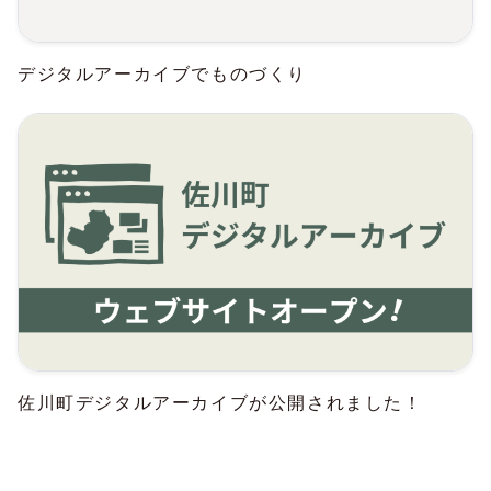
デジタルアーカイブでものづくり
佐川町デジタルアーカイブが公開されました！