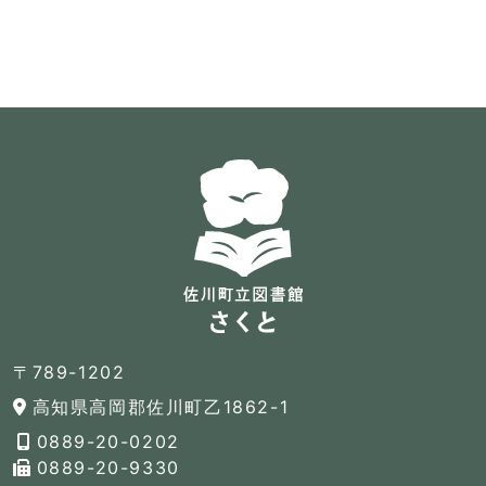
〒789-1202
高知県高岡郡佐川町乙1862-1
0889-20-0202
0889-20-9330