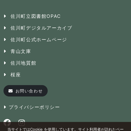
佐川町立図書館OPAC
佐川町デジタルアーカイブ
佐川町公式ホームページ
青山文庫
佐川地質館
桜座
お問い合わせ
プライバシーポリシー
当サイトではCookie を使用しています。サイト利用者が訪れたペー