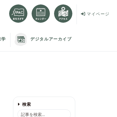
マイページ
来学
デジタルアーカイブ
検索