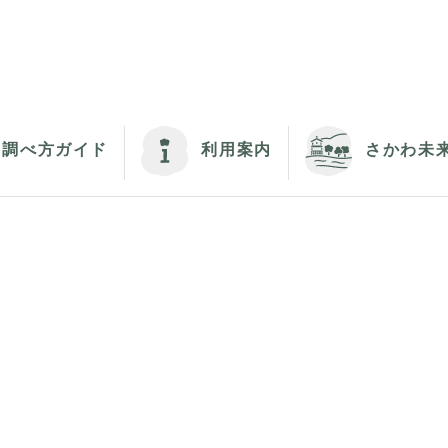
調べ方ガイド
利用案内
さかわ未