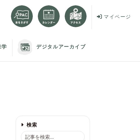
マイページ
来学
デジタルアーカイブ
検索