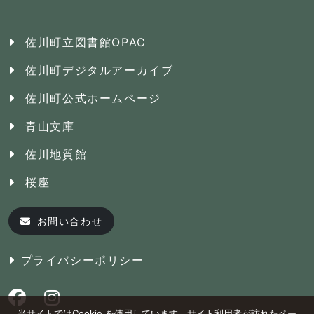
佐川町立図書館OPAC
佐川町デジタルアーカイブ
佐川町公式ホームページ
青山文庫
佐川地質館
桜座
お問い合わせ
プライバシーポリシー
当サイトではCookie を使用しています。サイト利用者が訪れたペー