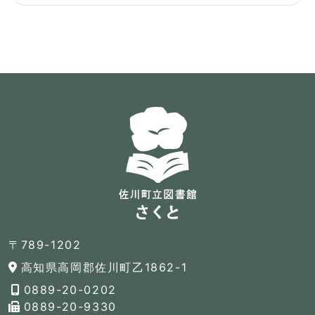
〒789-1202
高知県高岡郡佐川町乙1862-1
0889-20-0202
0889-20-9330