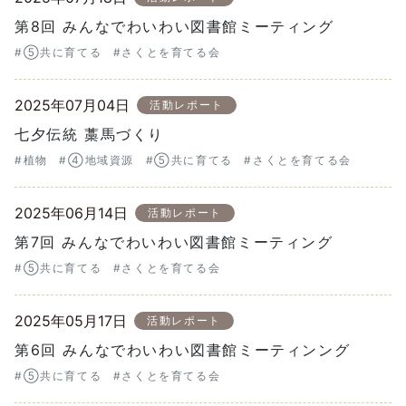
第8回 みんなでわいわい図書館ミーティング
#⑤共に育てる
#さくとを育てる会
2025年07月04日
活動レポート
七夕伝統 藁馬づくり
#植物
#④地域資源
#⑤共に育てる
#さくとを育てる会
2025年06月14日
活動レポート
第7回 みんなでわいわい図書館ミーティング
#⑤共に育てる
#さくとを育てる会
2025年05月17日
活動レポート
第6回 みんなでわいわい図書館ミーティンング
#⑤共に育てる
#さくとを育てる会