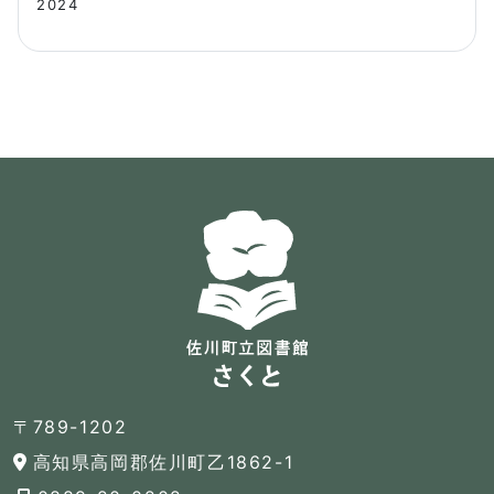
2024
〒789-1202
高知県高岡郡佐川町乙1862-1