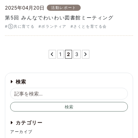
2025年04月20日
活動レポート
第5回 みんなでわいわい図書館ミーティング
#⑤共に育てる
#ボランティア
#さくとを育てる会
1
2
3
検索
検索
カテゴリー
アーカイブ