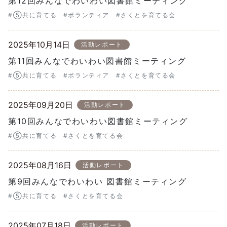
第12回みんなでわいわい図書館ミーティング
#⑤共に育てる
#ボランティア
#さくとを育てる会
2025年10月14日
活動レポート
第11回みんなでわいわい図書館ミーティング
#⑤共に育てる
#ボランティア
#さくとを育てる会
2025年09月20日
活動レポート
第10回みんなでわいわい図書館ミーティング
#⑤共に育てる
#さくとを育てる会
2025年08月16日
活動レポート
第9回みんなでわいわい 図書館ミーティング
#⑤共に育てる
#さくとを育てる会
2025年07月18日
活動レポート