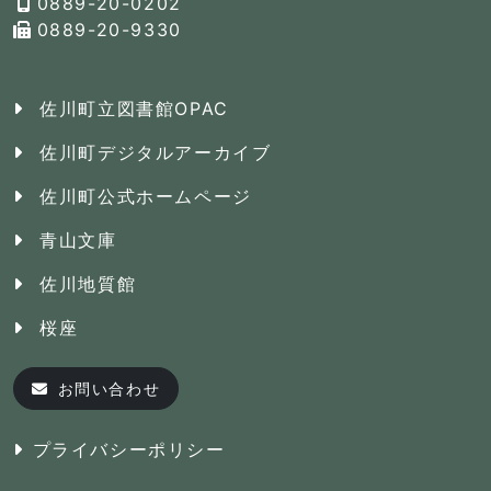
0889-20-0202
0889-20-9330
佐川町立図書館OPAC
佐川町デジタルアーカイブ
佐川町公式ホームページ
青山文庫
佐川地質館
桜座
お問い合わせ
プライバシーポリシー